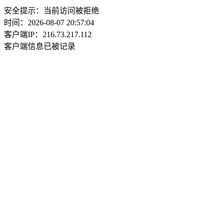
安全提示：当前访问被拒绝
时间：2026-08-07 20:57:04
客户端IP：216.73.217.112
客户端信息已被记录